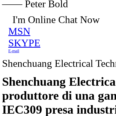
—— Peter Bold
I'm Online Chat Now
MSN
SKYPE
E-mail
Shenchuang Electrical Tech
Shenchuang Electrica
produttore di una ga
IEC309 presa industri