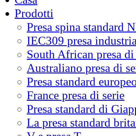
Prodotti
Presa spina standard
IEC309 presa industria
South African presa di 
Australiano presa di se
Presa standard europe
France presa di serie
Presa standard di Gia
La presa standard brita