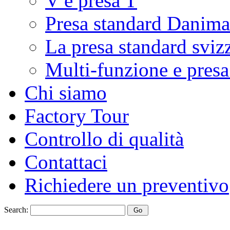
V e presa T
Presa standard Danima
La presa standard sviz
Multi-funzione e presa
Chi siamo
Factory Tour
Controllo di qualità
Contattaci
Richiedere un preventivo
Search: