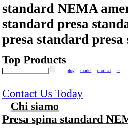
standard NEMA ameri
standard presa stand
presa standard presa
Top Products
plug
model
product
as
Contact Us Today
Chi siamo
Presa spina standard NE