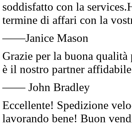
soddisfatto con la services.
termine di affari con la vost
——Janice Mason
Grazie per la buona qualità 
è il nostro partner affidabil
—— John Bradley
Eccellente! Spedizione velo
lavorando bene! Buon vendi